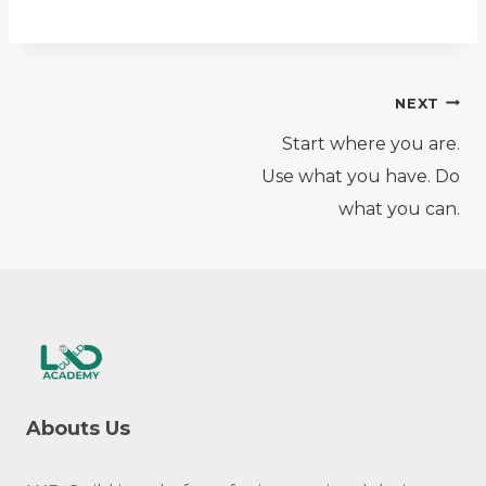
Post
NEXT
Start where you are.
navigation
Use what you have. Do
what you can.
Abouts Us