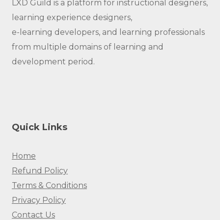
LXD Guild is a platform for instructional designers,
learning experience designers,
e-learning developers, and learning professionals
from multiple domains of learning and
development period.
Quick Links
Home
Refund Policy
Terms & Conditions
Privacy Policy
Contact Us