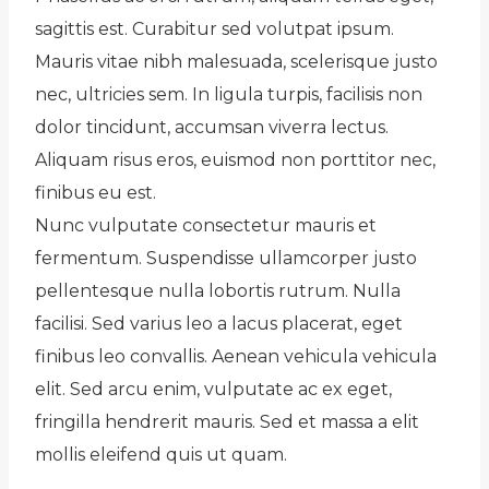
sagittis est. Curabitur sed volutpat ipsum.
Mauris vitae nibh malesuada, scelerisque justo
nec, ultricies sem. In ligula turpis, facilisis non
dolor tincidunt, accumsan viverra lectus.
Aliquam risus eros, euismod non porttitor nec,
finibus eu est.
Nunc vulputate consectetur mauris et
fermentum. Suspendisse ullamcorper justo
pellentesque nulla lobortis rutrum. Nulla
facilisi. Sed varius leo a lacus placerat, eget
finibus leo convallis. Aenean vehicula vehicula
elit. Sed arcu enim, vulputate ac ex eget,
fringilla hendrerit mauris. Sed et massa a elit
mollis eleifend quis ut quam.