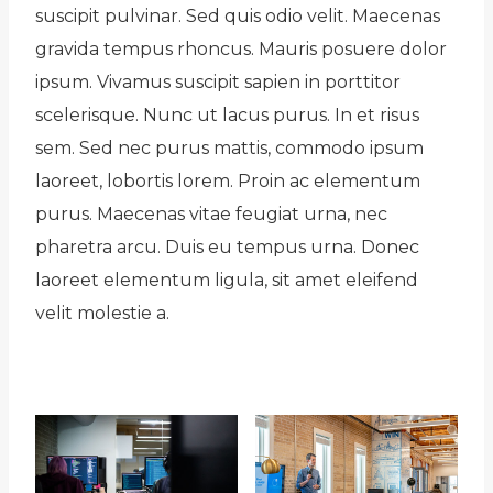
suscipit pulvinar. Sed quis odio velit. Maecenas
gravida tempus rhoncus. Mauris posuere dolor
ipsum. Vivamus suscipit sapien in porttitor
scelerisque. Nunc ut lacus purus. In et risus
sem. Sed nec purus mattis, commodo ipsum
laoreet, lobortis lorem. Proin ac elementum
purus. Maecenas vitae feugiat urna, nec
pharetra arcu. Duis eu tempus urna. Donec
laoreet elementum ligula, sit amet eleifend
velit molestie a.